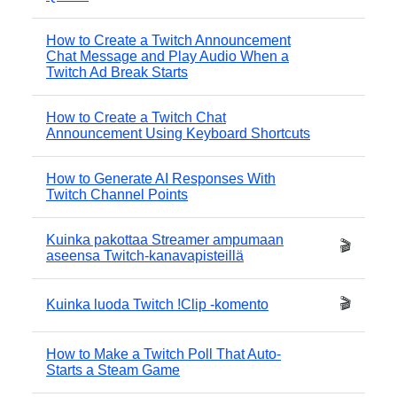
How to Create a Twitch Announcement
Chat Message and Play Audio When a
Twitch Ad Break Starts
How to Create a Twitch Chat
Announcement Using Keyboard Shortcuts
How to Generate AI Responses With
Twitch Channel Points
Kuinka pakottaa Streamer ampumaan
🎬
aseensa Twitch-kanavapisteillä
🎬
Kuinka luoda Twitch !Clip -komento
How to Make a Twitch Poll That Auto-
Starts a Steam Game