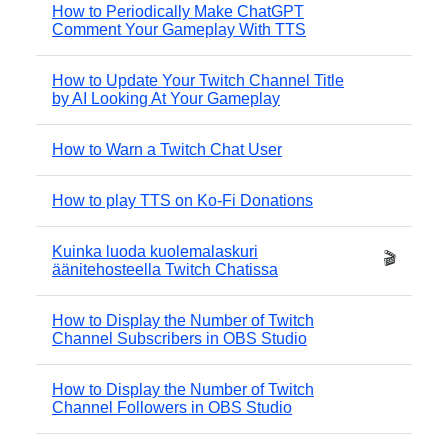
How to Periodically Make ChatGPT
Comment Your Gameplay With TTS
How to Update Your Twitch Channel Title
by AI Looking At Your Gameplay
How to Warn a Twitch Chat User
How to play TTS on Ko-Fi Donations
Kuinka luoda kuolemalaskuri
🎬
äänitehosteella Twitch Chatissa
How to Display the Number of Twitch
Channel Subscribers in OBS Studio
How to Display the Number of Twitch
Channel Followers in OBS Studio