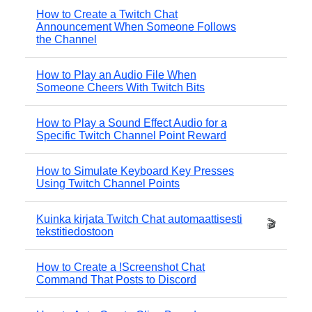
How to Create a Twitch Chat
Announcement When Someone Follows
the Channel
How to Play an Audio File When
Someone Cheers With Twitch Bits
How to Play a Sound Effect Audio for a
Specific Twitch Channel Point Reward
How to Simulate Keyboard Key Presses
Using Twitch Channel Points
Kuinka kirjata Twitch Chat automaattisesti
🎬
tekstitiedostoon
How to Create a !Screenshot Chat
Command That Posts to Discord