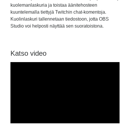
kuolemanlaskuria ja toistaa äänitehosteen
kuuntelemalla tiettyjä Twitchin chat-komentoja.
Kuolinlaskuri tallennetaan tiedostoon, jotta OBS
Studio voi helposti näyttää sen suoratoistona.
Katso video