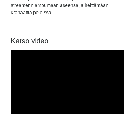
streamerin ampumaan aseensa ja heittämään
kranaattia peleissä.
Katso video