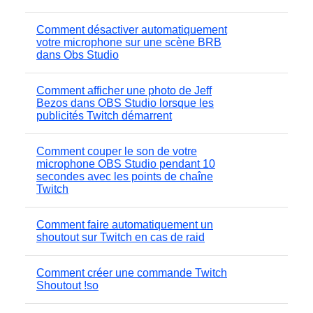
Comment désactiver automatiquement
votre microphone sur une scène BRB
dans Obs Studio
Comment afficher une photo de Jeff
Bezos dans OBS Studio lorsque les
publicités Twitch démarrent
Comment couper le son de votre
microphone OBS Studio pendant 10
secondes avec les points de chaîne
Twitch
Comment faire automatiquement un
shoutout sur Twitch en cas de raid
Comment créer une commande Twitch
Shoutout !so