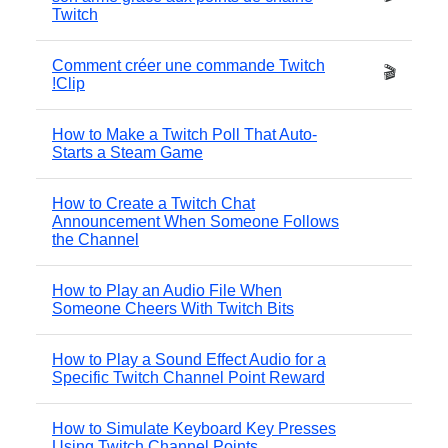
Twitch
Comment créer une commande Twitch
🎬
!Clip
How to Make a Twitch Poll That Auto-
Starts a Steam Game
How to Create a Twitch Chat
Announcement When Someone Follows
the Channel
How to Play an Audio File When
Someone Cheers With Twitch Bits
How to Play a Sound Effect Audio for a
Specific Twitch Channel Point Reward
How to Simulate Keyboard Key Presses
Using Twitch Channel Points