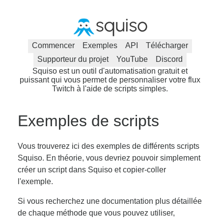
Commencer
Exemples
API
Télécharger
Supporteur du projet
YouTube
Discord
Squiso est un outil d'automatisation gratuit et
puissant qui vous permet de personnaliser votre flux
Twitch à l'aide de scripts simples.
Exemples de scripts
Vous trouverez ici des exemples de différents scripts
Squiso. En théorie, vous devriez pouvoir simplement
créer un script dans Squiso et copier-coller
l'exemple.
Si vous recherchez une documentation plus détaillée
de chaque méthode que vous pouvez utiliser,