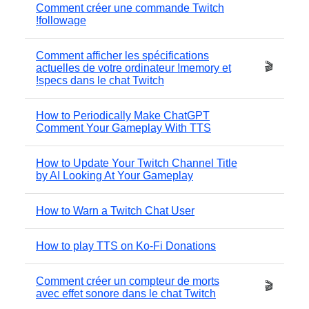
Comment créer une commande Twitch
!followage
Comment afficher les spécifications
🎬
actuelles de votre ordinateur !memory et
!specs dans le chat Twitch
How to Periodically Make ChatGPT
Comment Your Gameplay With TTS
How to Update Your Twitch Channel Title
by AI Looking At Your Gameplay
How to Warn a Twitch Chat User
How to play TTS on Ko-Fi Donations
Comment créer un compteur de morts
🎬
avec effet sonore dans le chat Twitch