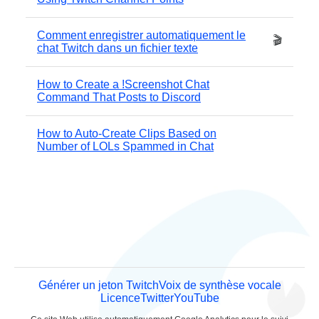
Comment enregistrer automatiquement le
🎬
chat Twitch dans un fichier texte
How to Create a !Screenshot Chat
Command That Posts to Discord
How to Auto-Create Clips Based on
Number of LOLs Spammed in Chat
Générer un jeton Twitch
Voix de synthèse vocale
Licence
Twitter
YouTube