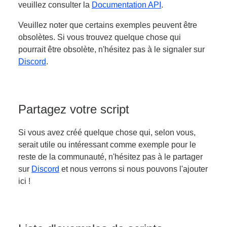
veuillez consulter la
Documentation API
.
Veuillez noter que certains exemples peuvent être
obsolètes. Si vous trouvez quelque chose qui
pourrait être obsolète, n'hésitez pas à le signaler sur
Discord
.
Partagez votre script
Si vous avez créé quelque chose qui, selon vous,
serait utile ou intéressant comme exemple pour le
reste de la communauté, n'hésitez pas à le partager
sur
Discord
et nous verrons si nous pouvons l'ajouter
ici !