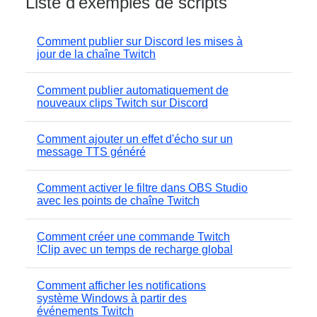
Liste d'exemples de scripts
Comment publier sur Discord les mises à
jour de la chaîne Twitch
Comment publier automatiquement de
nouveaux clips Twitch sur Discord
Comment ajouter un effet d'écho sur un
message TTS généré
Comment activer le filtre dans OBS Studio
avec les points de chaîne Twitch
Comment créer une commande Twitch
!Clip avec un temps de recharge global
Comment afficher les notifications
système Windows à partir des
événements Twitch