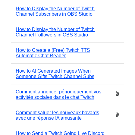
How to Display the Number of Twitch
Channel Subscribers in OBS Studio
How to Display the Number of Twitch
Channel Followers in OBS Studio
How to Create a (Free) Twitch TTS
Automatic Chat Reader
How to AI Generated Images When
Someone Gifts Twitch Channel Subs
Comment annoncer périodiquement vos
🎬
activités sociales dans le chat Twitch
Comment saluer les nouveaux bavards
🎬
avec une réponse IA amusante
How to Send a Twitch Going Live Discord