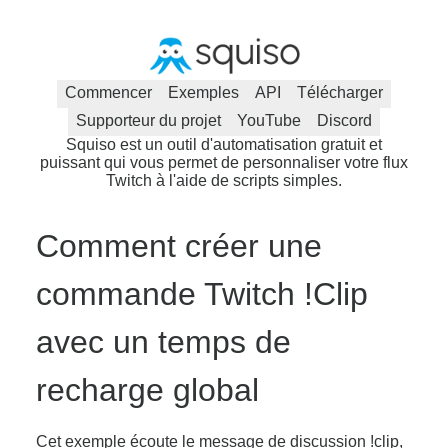
Commencer
Exemples
API
Télécharger
Supporteur du projet
YouTube
Discord
Squiso est un outil d'automatisation gratuit et
puissant qui vous permet de personnaliser votre flux
Twitch à l'aide de scripts simples.
Comment créer une
commande Twitch !Clip
avec un temps de
recharge global
Cet exemple écoute le message de discussion !clip,