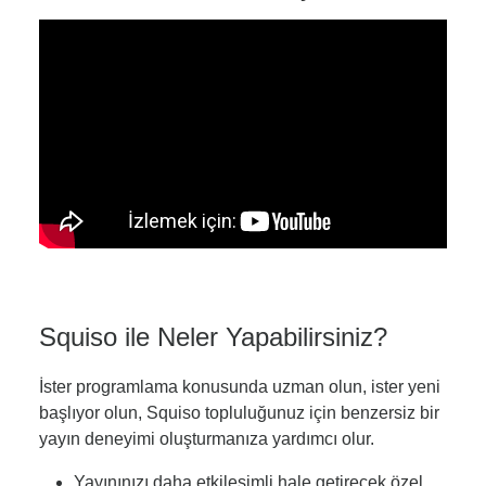
Squiso ile Neler Yapabilirsiniz?
İster programlama konusunda uzman olun, ister yeni
başlıyor olun, Squiso topluluğunuz için benzersiz bir
yayın deneyimi oluşturmanıza yardımcı olur.
Yayınınızı daha etkileşimli hale getirecek özel