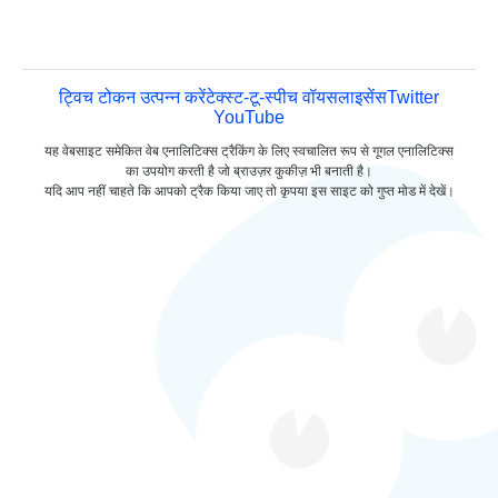
ट्विच टोकन उत्पन्न करें
टेक्स्ट-टू-स्पीच वॉयस
लाइसेंस
Twitter
YouTube
यह वेबसाइट समेकित वेब एनालिटिक्स ट्रैकिंग के लिए स्वचालित रूप से गूगल एनालिटिक्स
का उपयोग करती है जो ब्राउज़र कुकीज़ भी बनाती है।
यदि आप नहीं चाहते कि आपको ट्रैक किया जाए तो कृपया इस साइट को गुप्त मोड में देखें।