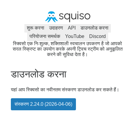
शुरू करना
उदाहरण
API
डाउनलोड करना
परियोजना समर्थक
YouTube
Discord
स्क्विसो एक निःशुल्क, शक्तिशाली स्वचालन उपकरण है जो आपको
सरल स्क्रिप्ट का उपयोग करके अपनी ट्विच स्ट्रीम को अनुकूलित
करने की सुविधा देता है।
डाउनलोड करना
यहां आप स्क्विसो का नवीनतम संस्करण डाउनलोड कर सकते हैं।
संस्करण 2.24.0 (2026-04-06)