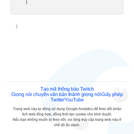
    }

}

Tạo mã thông báo Twitch
Giọng nói chuyển văn bản thành giọng nói
Giấy phép
Twitter
YouTube
Trang web này tự động sử dụng Google Analytics để theo dõi phân
tích web tổng hợp, đồng thời tạo cookie cho trình duyệt.
Nếu bạn không muốn bị theo dõi, vui lòng truy cập trang web này ở
chế độ ẩn danh.