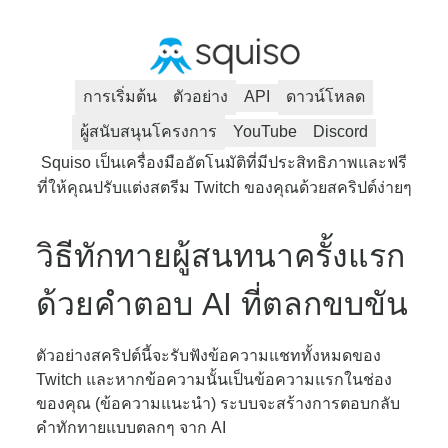
การเริ่มต้น
ตัวอย่าง
API
ดาวน์โหลด
ผู้สนับสนุนโครงการ
YouTube
Discord
Squiso เป็นเครื่องมืออัตโนมัติที่มีประสิทธิภาพและฟรี
ที่ให้คุณปรับแต่งสตรีม Twitch ของคุณด้วยสคริปต์ง่ายๆ
วิธีทักทายผู้สนทนาครั้งแรก
ด้วยคำตอบ AI ที่ตลกขบขัน
ตัวอย่างสคริปต์นี้จะรับฟังข้อความแชททั้งหมดของ
Twitch และหากข้อความนั้นเป็นข้อความแรกในช่อง
ของคุณ (ข้อความแนะนำ) ระบบจะสร้างการตอบกลับ
คำทักทายแบบตลกๆ จาก AI