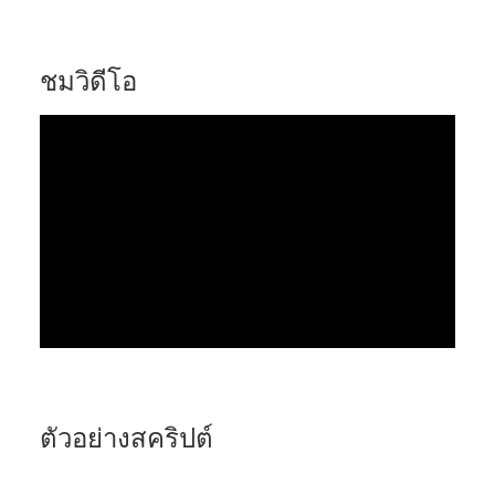
ชมวิดีโอ
ตัวอย่างสคริปต์