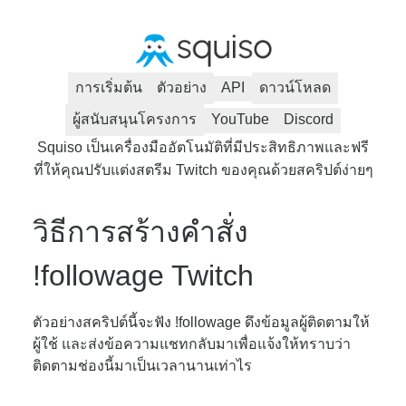
การเริ่มต้น
ตัวอย่าง
API
ดาวน์โหลด
ผู้สนับสนุนโครงการ
YouTube
Discord
Squiso เป็นเครื่องมืออัตโนมัติที่มีประสิทธิภาพและฟรี
ที่ให้คุณปรับแต่งสตรีม Twitch ของคุณด้วยสคริปต์ง่ายๆ
วิธีการสร้างคำสั่ง
!followage Twitch
ตัวอย่างสคริปต์นี้จะฟัง !followage ดึงข้อมูลผู้ติดตามให้
ผู้ใช้ และส่งข้อความแชทกลับมาเพื่อแจ้งให้ทราบว่า
ติดตามช่องนี้มาเป็นเวลานานเท่าไร