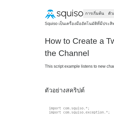
การเริ่มต้น
ตัว
Squiso เป็นเครื่องมืออัตโนมัติที่มีประ
How to Create a 
the Channel
This script example listens to new ch
ตัวอย่างสคริปต์
import com.squiso.*;

import com.squiso.exception.*;
