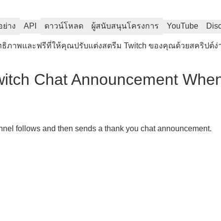
อย่าง
API
ดาวน์โหลด
ผู้สนับสนุนโครงการ
YouTube
Dis
สิทธิภาพและฟรีที่ให้คุณปรับแต่งสตรีม Twitch ของคุณด้วยสคริปต์ง่
Twitch Chat Announcement Whe
annel follows and then sends a thank you chat announcement.