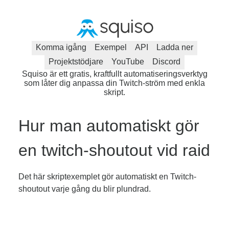
Komma igång
Exempel
API
Ladda ner
Projektstödjare
YouTube
Discord
Squiso är ett gratis, kraftfullt automatiseringsverktyg
som låter dig anpassa din Twitch-ström med enkla
skript.
Hur man automatiskt gör
en twitch-shoutout vid raid
Det här skriptexemplet gör automatiskt en Twitch-
shoutout varje gång du blir plundrad.