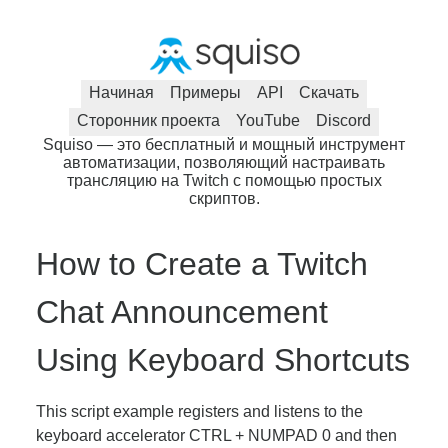
Начиная
Примеры
API
Скачать
Сторонник проекта
YouTube
Discord
Squiso — это бесплатный и мощный инструмент
автоматизации, позволяющий настраивать
трансляцию на Twitch с помощью простых
скриптов.
How to Create a Twitch
Chat Announcement
Using Keyboard Shortcuts
This script example registers and listens to the
keyboard accelerator CTRL + NUMPAD 0 and then