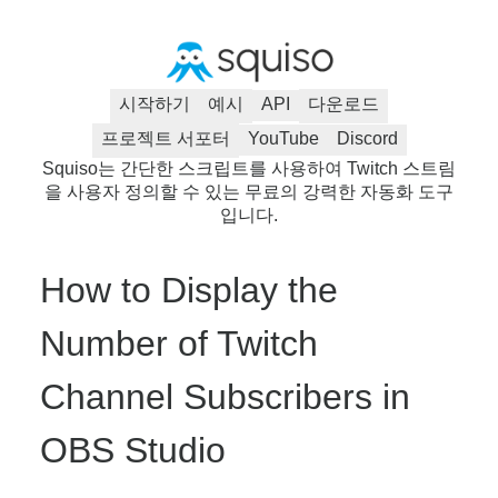
시작하기
예시
API
다운로드
프로젝트 서포터
YouTube
Discord
Squiso는 간단한 스크립트를 사용하여 Twitch 스트림
을 사용자 정의할 수 있는 무료의 강력한 자동화 도구
입니다.
How to Display the
Number of Twitch
Channel Subscribers in
OBS Studio