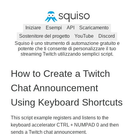
Iniziare
Esempi
API
Scaricamento
Sostenitore del progetto
YouTube
Discord
Squiso è uno strumento di automazione gratuito e
potente che ti consente di personalizzare il tuo
streaming Twitch utilizzando semplici script.
How to Create a Twitch
Chat Announcement
Using Keyboard Shortcuts
This script example registers and listens to the
keyboard accelerator CTRL + NUMPAD 0 and then
sends a Twitch chat announcement.