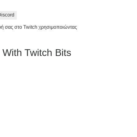
iscord
ροή σας στο Twitch χρησιμοποιώντας
With Twitch Bits