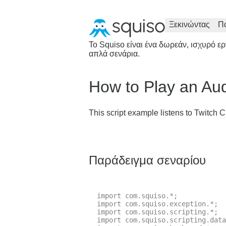
Ξεκινώντας
Π
Το Squiso είναι ένα δωρεάν, ισχυρό 
απλά σενάρια.
How to Play an Au
This script example listens to Twitc
Παράδειγμα σεναρίου
import com.squiso.*;

import com.squiso.exception.*;

import com.squiso.scripting.*;

import com.squiso.scripting.data