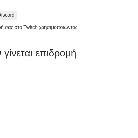
iscord
ροή σας στο Twitch χρησιμοποιώντας
 γίνεται επιδρομή