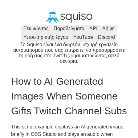
Ξεκινώντας
Παραδείγματα
API
Λήψη
Υποστηρικτής έργου
YouTube
Discord
Το Squiso είναι ένα δωρεάν, ισχυρό εργαλείο
αυτοματισμού που σας επιτρέπει να προσαρμόσετε
τη ροή σας στο Twitch χρησιμοποιώντας απλά
σενάρια.
How to AI Generated
Images When Someone
Gifts Twitch Channel Subs
This script example displays an AI generated image
briefly in OBS Studio and plays an audio when