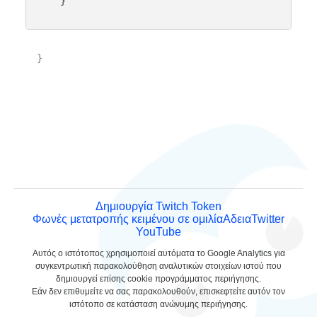
    }

}

Δημιουργία Twitch Token
Φωνές μετατροπής κειμένου σε ομιλία
Αδεια
Twitter
YouTube
Αυτός ο ιστότοπος χρησιμοποιεί αυτόματα το Google Analytics για
συγκεντρωτική παρακολούθηση αναλυτικών στοιχείων ιστού που
δημιουργεί επίσης cookie προγράμματος περιήγησης.
Εάν δεν επιθυμείτε να σας παρακολουθούν, επισκεφτείτε αυτόν τον
ιστότοπο σε κατάσταση ανώνυμης περιήγησης.